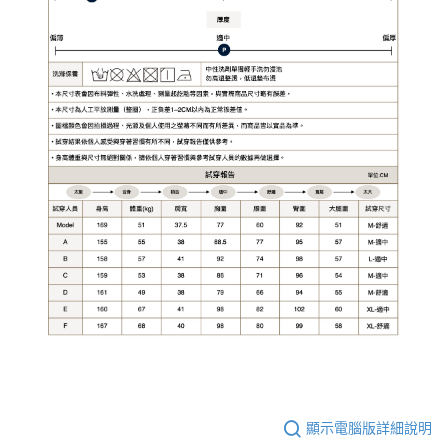
顯示電腦版詳細說明