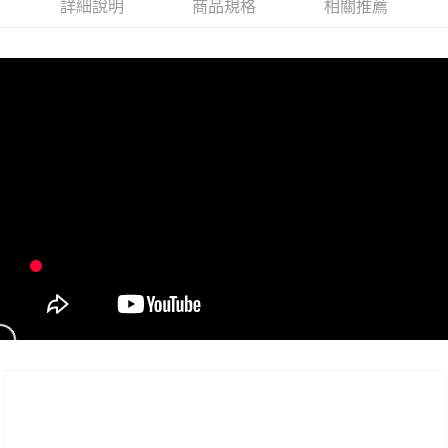
詳細說明
商品規格
相關推薦