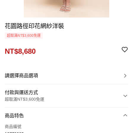
花園路徑印花網紗洋裝
超取滿NT$3,600免運
NT$8,680
請選擇商品選項
付款與運送方式
超取滿NT$3,600免運
付款方式
商品特色
信用卡一次付款
商品編號
信用卡分期付款