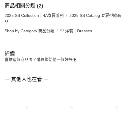
商品相關分類 (2)
2025 SS Collection｜4A春夏系列
2025 SS Catalog 春夏型錄商
品
Shop by Category 商品分類
♡ 洋裝｜Dresses
評價
喜歡這個商品嗎？購買後給他一個好評吧
一 其他人也在看 一