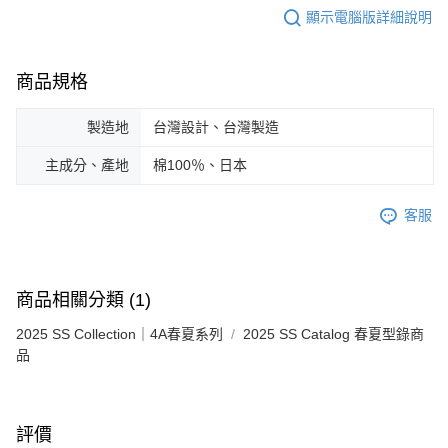
顯示電腦版詳細說明
商品規格
製造地
台灣設計、台灣製造
主成分、產地
棉100％、日本
客服
商品相關分類 (1)
2025 SS Collection｜4A春夏系列
2025 SS Catalog 春夏型錄商
品
評價