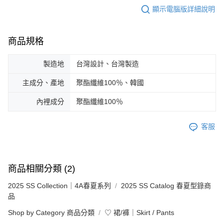
顯示電腦版詳細說明
商品規格
製造地
台灣設計、台灣製造
主成分、產地
聚酯纖維100％、韓國
內裡成分
聚酯纖維100％
客服
商品相關分類 (2)
2025 SS Collection｜4A春夏系列
2025 SS Catalog 春夏型錄商
品
Shop by Category 商品分類
♡ 裙/褲｜Skirt / Pants