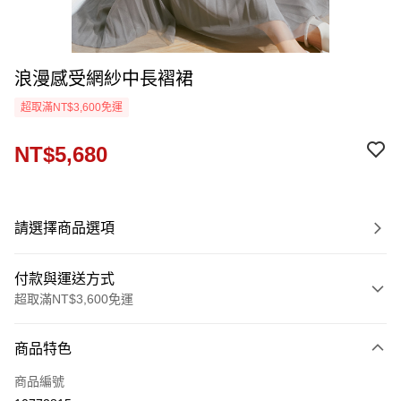
浪漫感受網紗中長褶裙
超取滿NT$3,600免運
NT$5,680
請選擇商品選項
付款與運送方式
超取滿NT$3,600免運
付款方式
商品特色
信用卡一次付款
商品編號
信用卡分期付款