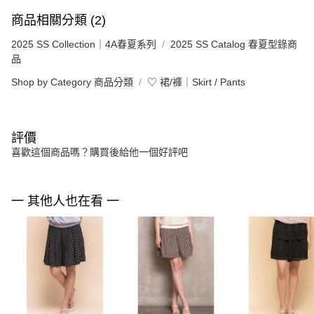
商品相關分類 (2)
2025 SS Collection｜4A春夏系列
2025 SS Catalog 春夏型錄商
品
Shop by Category 商品分類
♡ 裙/褲｜Skirt / Pants
評價
喜歡這個商品嗎？購買後給他一個好評吧
一 其他人也在看 一