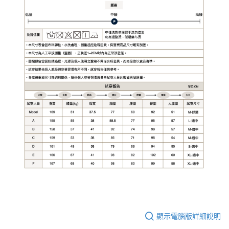
顯示電腦版詳細說明