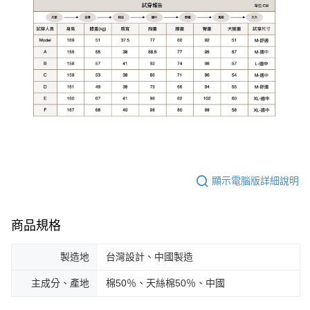
顯示電腦版詳細說明
商品規格
製造地
台灣設計、中國製造
主成分、產地
棉50％、天絲棉50％、中國