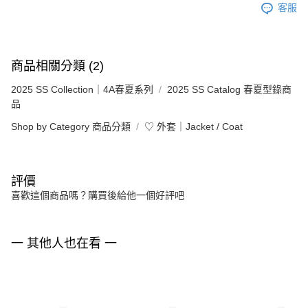
客服
商品相關分類 (2)
2025 SS Collection｜4A春夏系列
2025 SS Catalog 春夏型錄商
品
Shop by Category 商品分類
♡ 外套｜Jacket / Coat
評價
喜歡這個商品嗎？購買後給他一個好評吧
一 其他人也在看 一