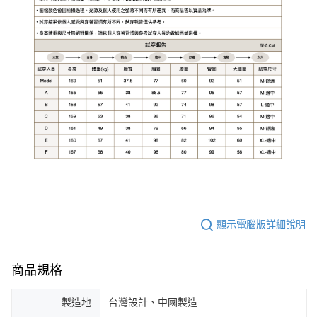
顯示電腦版詳細說明
商品規格
製造地
台灣設計、中國製造