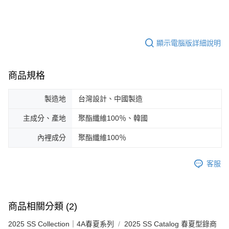
顯示電腦版詳細說明
商品規格
製造地
台灣設計、中國製造
主成分、產地
聚酯纖維100％、韓國
內裡成分
聚酯纖維100％
客服
商品相關分類 (2)
2025 SS Collection｜4A春夏系列
2025 SS Catalog 春夏型錄商