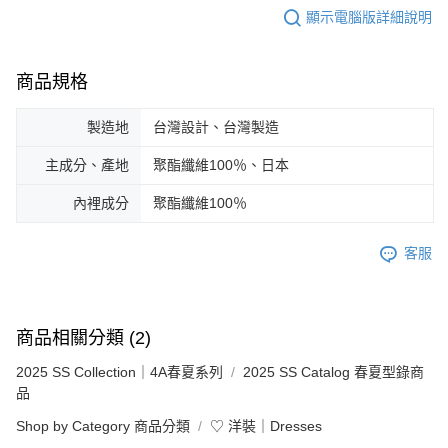
顯示電腦版詳細說明
商品規格
製造地
台灣設計、台灣製造
主成分、產地
聚酯纖維100％、日本
內裡成分
聚酯纖維100％
客服
商品相關分類 (2)
2025 SS Collection｜4A春夏系列
2025 SS Catalog 春夏型錄商
品
Shop by Category 商品分類
♡ 洋裝｜Dresses