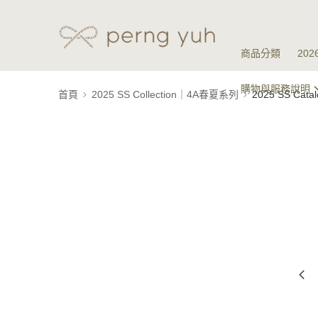
商品分類
20
購物與服務說明
首頁
2025 SS Collection｜4A春夏系列
2025 SS Ca