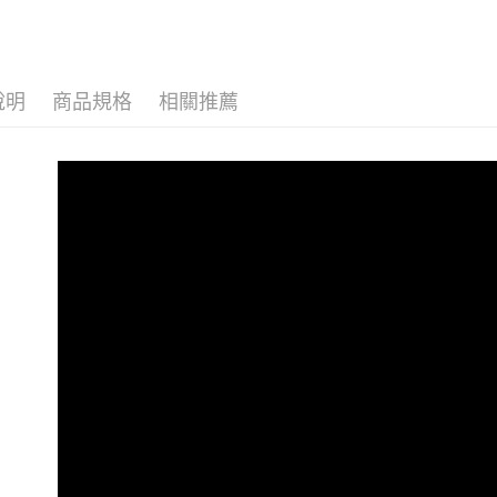
動。
說明
商品規格
相關推薦