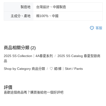
製造地
台灣設計、中國製造
主成分、產地
棉100％、中國
客服
商品相關分類 (2)
2025 SS Collection｜4A春夏系列
2025 SS Catalog 春夏型錄商
品
Shop by Category 商品分類
♡ 裙/褲｜Skirt / Pants
評價
喜歡這個商品嗎？購買後給他一個好評吧