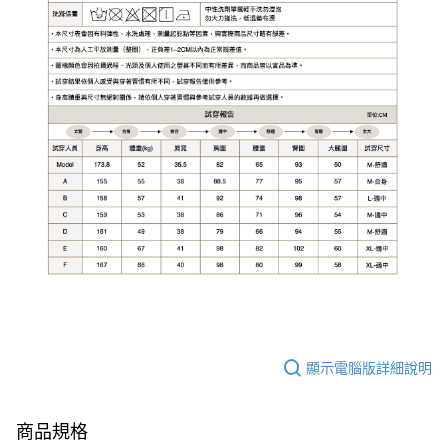
顯示電腦版詳細說明
商品規格