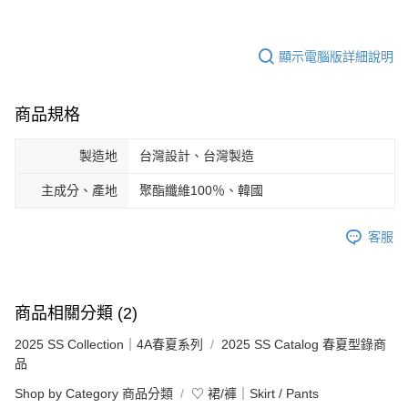
顯示電腦版詳細說明
商品規格
製造地
台灣設計、台灣製造
主成分、產地
聚酯纖維100％、韓國
客服
商品相關分類 (2)
2025 SS Collection｜4A春夏系列
2025 SS Catalog 春夏型錄商
品
Shop by Category 商品分類
♡ 裙/褲｜Skirt / Pants