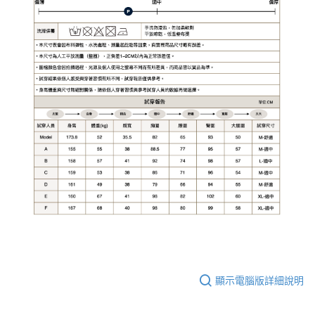
顯示電腦版詳細說明