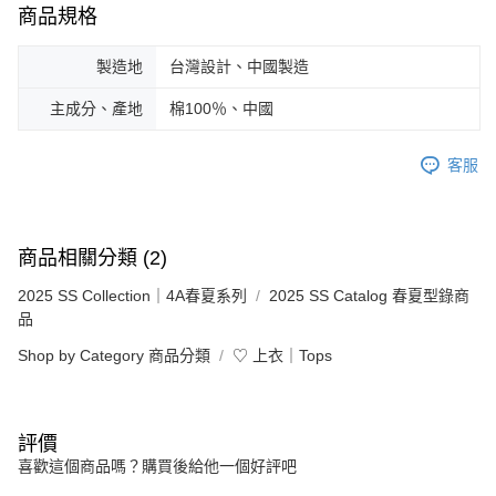
商品規格
製造地
台灣設計、中國製造
主成分、產地
棉100％、中國
客服
商品相關分類 (2)
2025 SS Collection｜4A春夏系列
2025 SS Catalog 春夏型錄商
品
Shop by Category 商品分類
♡ 上衣｜Tops
評價
喜歡這個商品嗎？購買後給他一個好評吧