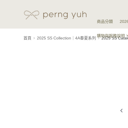
商品分類
20
購物與服務說明
首頁
2025 SS Collection｜4A春夏系列
2025 SS Ca