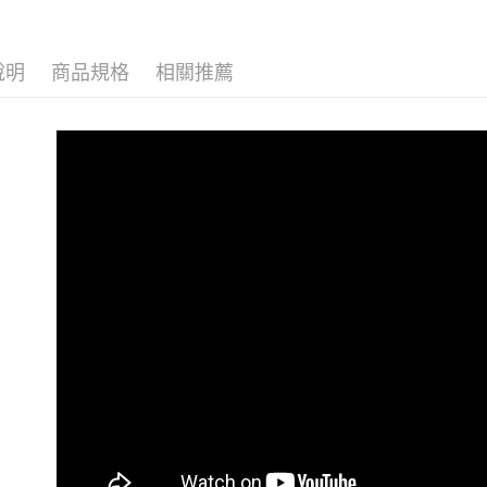
動。
說明
商品規格
相關推薦