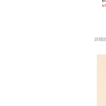
紗
NT
詳細