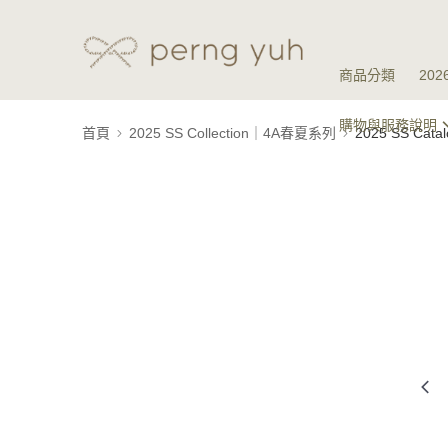
商品分類
20
購物與服務說明
首頁
2025 SS Collection｜4A春夏系列
2025 SS Ca