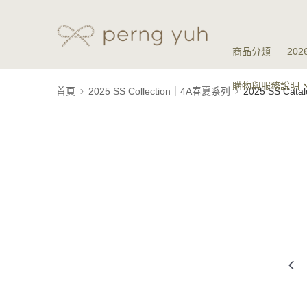
商品分類
20
購物與服務說明
首頁
2025 SS Collection｜4A春夏系列
2025 SS Ca