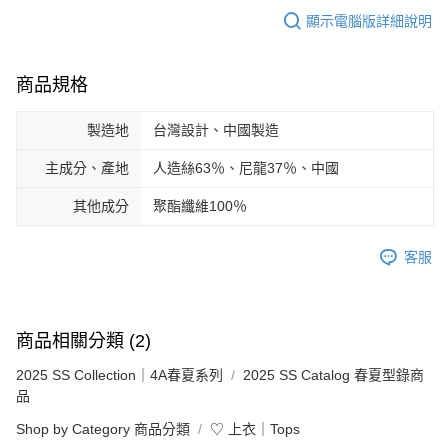
顯示電腦版詳細說明
商品規格
製造地
台灣設計、中國製造
主成分、產地
人造絲63％、尼龍37％、中國
其他成分
聚酯纖維100％
客服
商品相關分類 (2)
2025 SS Collection｜4A春夏系列
2025 SS Catalog 春夏型錄商
品
Shop by Category 商品分類
♡ 上衣｜Tops