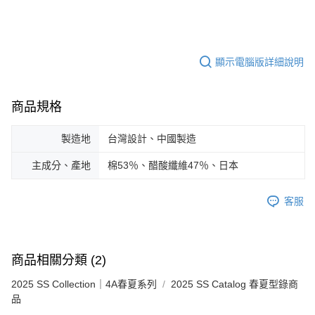
顯示電腦版詳細說明
商品規格
製造地
台灣設計、中國製造
主成分、產地
棉53％、醋酸纖維47％、日本
客服
商品相關分類 (2)
2025 SS Collection｜4A春夏系列
2025 SS Catalog 春夏型錄商
品