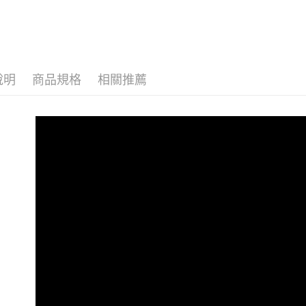
動。
說明
商品規格
相關推薦