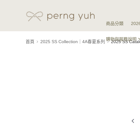
商品分類
20
購物與服務說明
首頁
2025 SS Collection｜4A春夏系列
2025 SS Ca