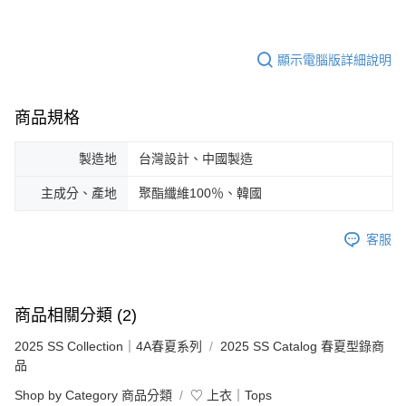
顯示電腦版詳細說明
商品規格
製造地
台灣設計、中國製造
主成分、產地
聚酯纖維100％、韓國
客服
商品相關分類 (2)
2025 SS Collection｜4A春夏系列
2025 SS Catalog 春夏型錄商
品
Shop by Category 商品分類
♡ 上衣｜Tops