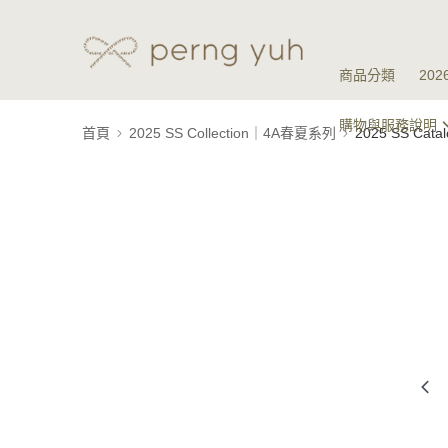
商品分類
20
購物與服務說明
首頁
2025 SS Collection｜4A春夏系列
2025 SS Ca