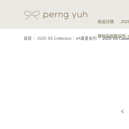
商品分類
20
購物與服務說明
首頁
2025 SS Collection｜4A春夏系列
2025 SS Ca