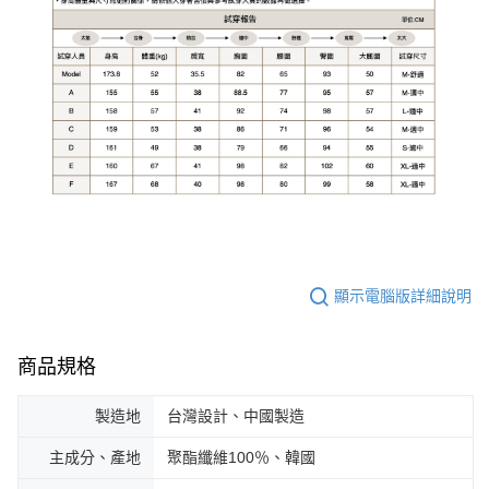
顯示電腦版詳細說明
商品規格
製造地
台灣設計、中國製造
主成分、產地
聚酯纖維100％、韓國