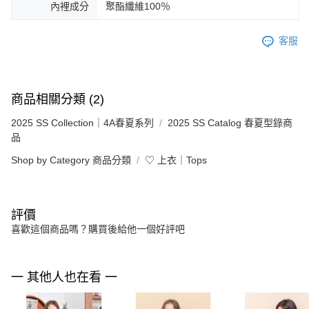
內裡成分
聚酯纖維100％
客服
商品相關分類 (2)
2025 SS Collection｜4A春夏系列
2025 SS Catalog 春夏型錄商
品
Shop by Category 商品分類
♡ 上衣｜Tops
評價
喜歡這個商品嗎？購買後給他一個好評吧
一 其他人也在看 一