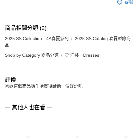
客服
商品相關分類 (2)
2025 SS Collection｜4A春夏系列
2025 SS Catalog 春夏型錄商
品
Shop by Category 商品分類
♡ 洋裝｜Dresses
評價
喜歡這個商品嗎？購買後給他一個好評吧
一 其他人也在看 一