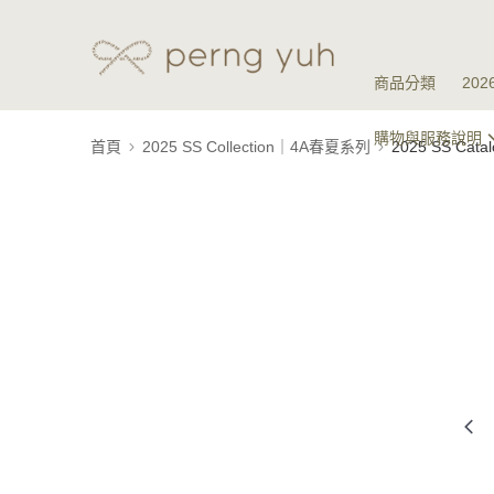
商品分類
20
購物與服務說明
首頁
2025 SS Collection｜4A春夏系列
2025 SS Ca