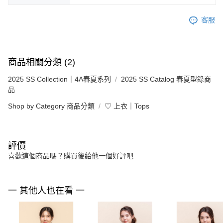
客服
商品相關分類 (2)
2025 SS Collection｜4A春夏系列
2025 SS Catalog 春夏型錄商
品
Shop by Category 商品分類
♡ 上衣｜Tops
評價
喜歡這個商品嗎？購買後給他一個好評吧
一 其他人也在看 一