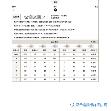
顯示電腦版詳細說明