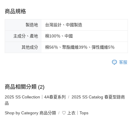
商品規格
製造地
台灣設計、中國製造
主成分、產地
棉100％、中國
其他成分
棉56％、聚酯纖維39％、彈性纖維5％
客服
商品相關分類 (2)
2025 SS Collection｜4A春夏系列
2025 SS Catalog 春夏型錄商
品
Shop by Category 商品分類
♡ 上衣｜Tops