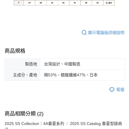
顯示電腦版詳細說明
商品規格
製造地
台灣設計、中國製造
主成分、產地
棉53％、醋酸纖維47％、日本
客服
商品相關分類 (2)
2025 SS Collection｜4A春夏系列
2025 SS Catalog 春夏型錄商