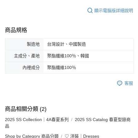
顯示電腦版詳細說明
商品規格
製造地
台灣設計、中國製造
主成分、產地
聚酯纖維100％、韓國
內裡成分
聚酯纖維100％
客服
商品相關分類 (2)
2025 SS Collection｜4A春夏系列
2025 SS Catalog 春夏型錄商
品
Shop by Category 商品分類
♡ 洋裝｜Dresses