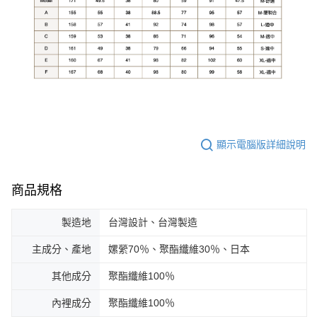
顯示電腦版詳細說明
商品規格
製造地
台灣設計、台灣製造
主成分、產地
嫘縈70％、聚酯纖維30％、日本
其他成分
聚酯纖維100％
內裡成分
聚酯纖維100％