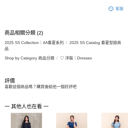
客服
商品相關分類 (2)
2025 SS Collection｜4A春夏系列
2025 SS Catalog 春夏型錄商
品
Shop by Category 商品分類
♡ 洋裝｜Dresses
評價
喜歡這個商品嗎？購買後給他一個好評吧
一 其他人也在看 一