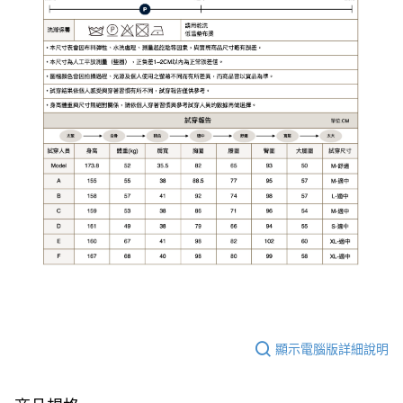
顯示電腦版詳細說明