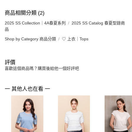
商品相關分類 (2)
2025 SS Collection｜4A春夏系列
2025 SS Catalog 春夏型錄商
品
Shop by Category 商品分類
♡ 上衣｜Tops
評價
喜歡這個商品嗎？購買後給他一個好評吧
一 其他人也在看 一