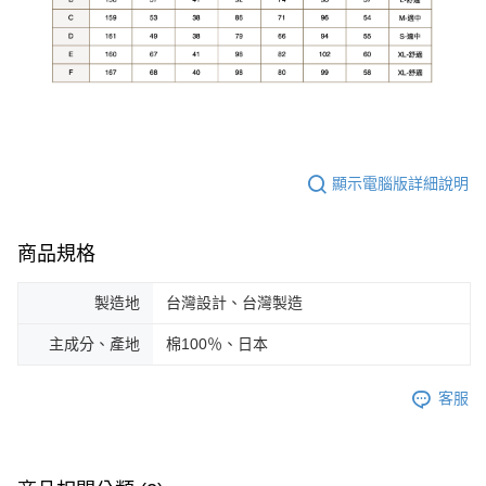
顯示電腦版詳細說明
商品規格
製造地
台灣設計、台灣製造
主成分、產地
棉100％、日本
客服