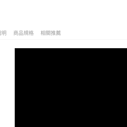
動。
說明
商品規格
相關推薦