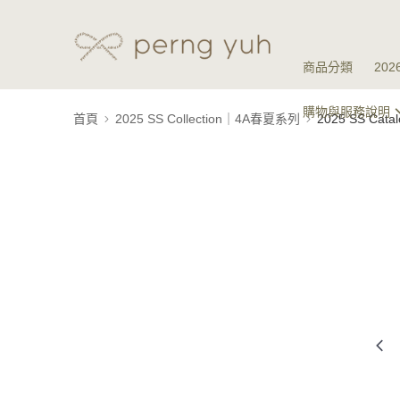
商品分類
20
購物與服務說明
首頁
2025 SS Collection｜4A春夏系列
2025 SS Ca