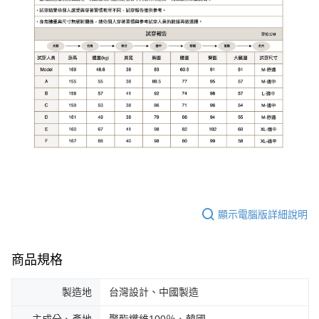
顯示電腦版詳細說明
商品規格
製造地
台灣設計、中國製造