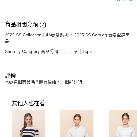
商品相關分類 (2)
2025 SS Collection｜4A春夏系列
2025 SS Catalog 春夏型錄商
品
Shop by Category 商品分類
♡ 上衣｜Tops
評價
喜歡這個商品嗎？購買後給他一個好評吧
一 其他人也在看 一