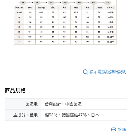
顯示電腦版詳細說明
商品規格
製造地
台灣設計、中國製造
主成分、產地
棉53％、醋酸纖維47％、日本
客服