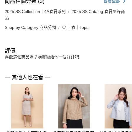
商品相關分類 (3)
查看全部
2025 SS Collection｜4A春夏系列
2025 SS Catalog 春夏型錄商
品
Shop by Category 商品分類
♡ 上衣｜Tops
評價
喜歡這個商品嗎？購買後給他一個好評吧
一 其他人也在看 一