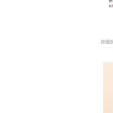
外
NT
詳細