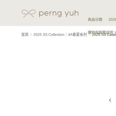
商品分類
20
購物與服務說明
首頁
2025 SS Collection｜4A春夏系列
2025 SS Ca