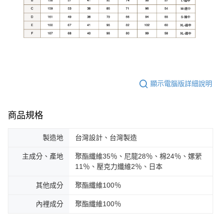
顯示電腦版詳細說明
商品規格
製造地
台灣設計、台灣製造
主成分、產地
聚酯纖維35％、尼龍28％、棉24％、嫘縈
11％、壓克力纖維2％、日本
其他成分
聚酯纖維100％
內裡成分
聚酯纖維100％