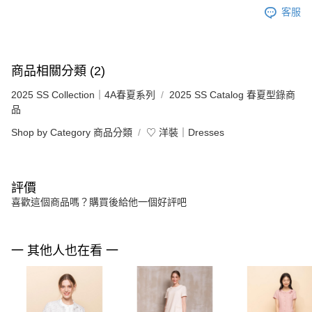
客服
商品相關分類 (2)
2025 SS Collection｜4A春夏系列
2025 SS Catalog 春夏型錄商
品
Shop by Category 商品分類
♡ 洋裝｜Dresses
評價
喜歡這個商品嗎？購買後給他一個好評吧
一 其他人也在看 一