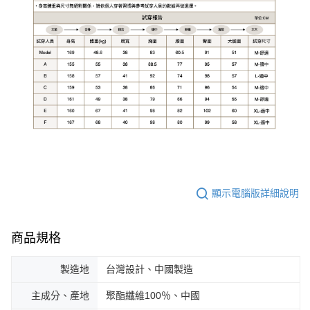
顯示電腦版詳細說明
商品規格
製造地
台灣設計、中國製造
主成分、產地
聚酯纖維100％、中國