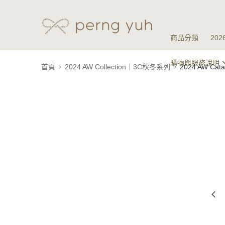
商品分類
20
購物與服務說明
首頁
2024 AW Collection｜3C秋冬系列
2024 AW Ca