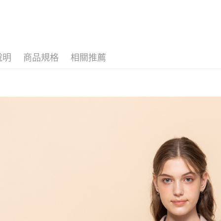
說明
商品規格
相關推薦