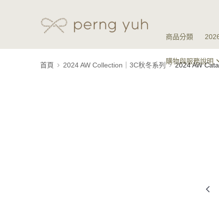
商品分類
20
購物與服務說明
首頁
2024 AW Collection｜3C秋冬系列
2024 AW Ca