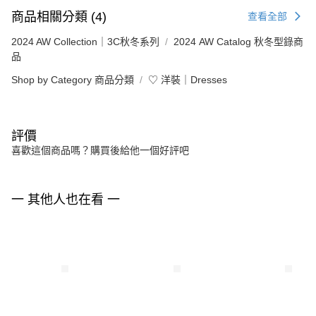
商品相關分類 (4)
查看全部
2024 AW Collection｜3C秋冬系列
2024 AW Catalog 秋冬型錄商
品
Shop by Category 商品分類
♡ 洋裝｜Dresses
評價
喜歡這個商品嗎？購買後給他一個好評吧
一 其他人也在看 一