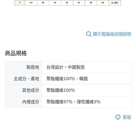
顯示電腦版詳細說明
商品規格
製造地
台灣設計、中國製造
主成分、產地
聚酯纖維100％、韓國
其他成分
聚酯纖維100％
內裡成分
聚酯纖維97％、彈性纖維3％
客服