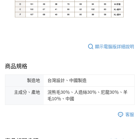
顯示電腦版詳細說明
商品規格
製造地
台灣設計、中國製造
主成分、產地
浣熊毛30％、人造絲30％、尼龍30％、羊
毛10％、中國
客服