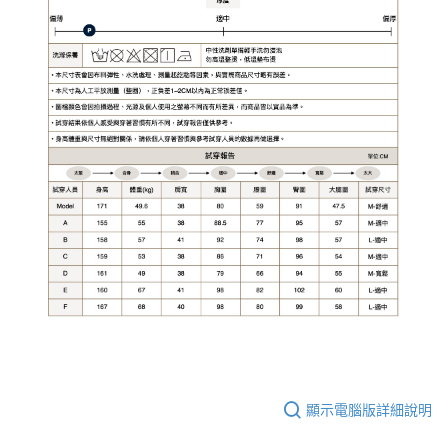
顯示電腦版詳細說明