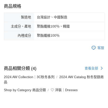
商品規格
製造地
台灣設計、中國製造
主成分、產地
聚酯纖維100％、韓國
內裡成分
聚酯纖維100％
客服
商品相關分類 (4)
查看全部
2024 AW Collection｜3C秋冬系列
2024 AW Catalog 秋冬型錄商
品
Shop by Category 商品分類
♡ 洋裝｜Dresses