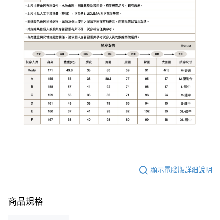
顯示電腦版詳細說明
商品規格