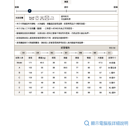
顯示電腦版詳細說明