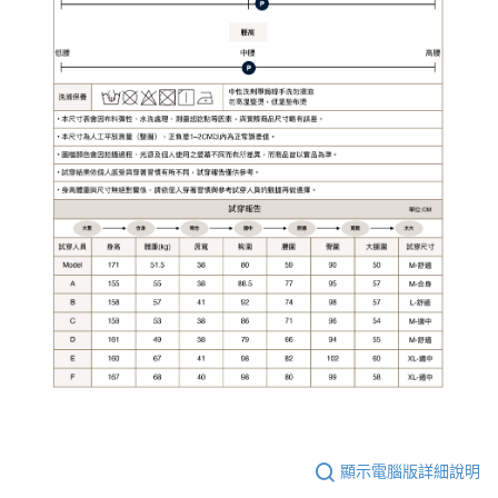
顯示電腦版詳細說明