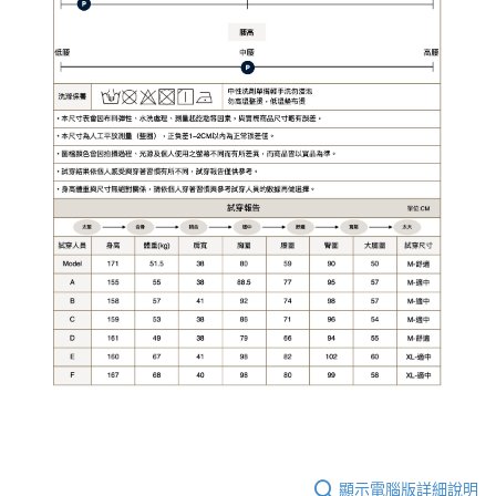
顯示電腦版詳細說明